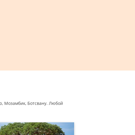
, Мозамбик, Ботсвану. Любой